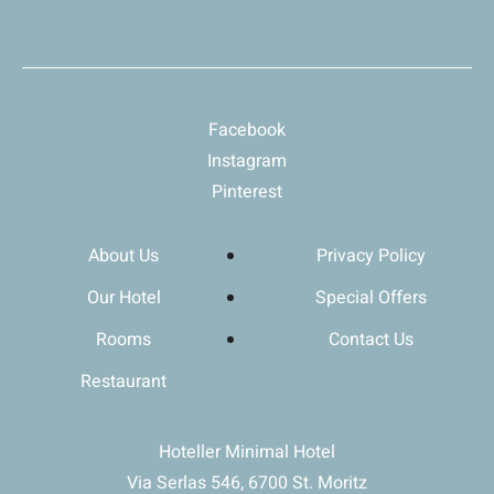
Facebook
Instagram
Pinterest
About Us
Privacy Policy
Our Hotel
Special Offers
Rooms
Contact Us
Restaurant
Hoteller Minimal Hotel
Via Serlas 546, 6700 St. Moritz